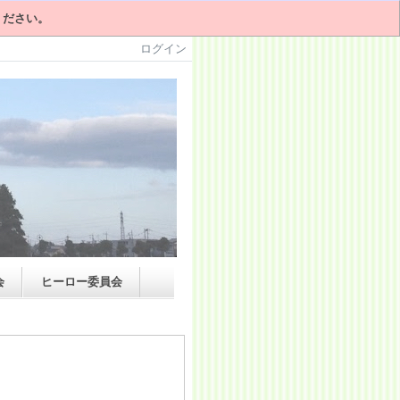
ください。
ログイン
会
ヒーロー委員会