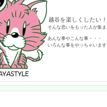
越谷を楽しくしたい
そんな思いをもった人が集ま
あんな事やこんな事・・・
いろんな事をやっちゃいます