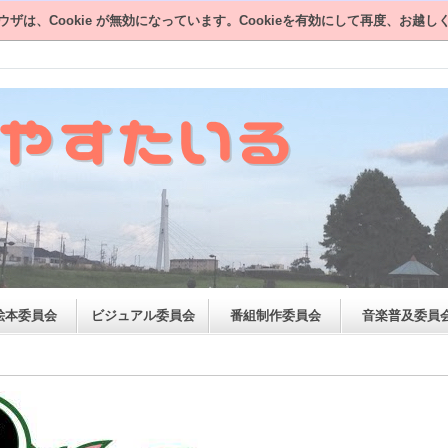
ウザは、Cookie が無効になっています。Cookieを有効にして再度、お越し
絵本委員会
ビジュアル委員会
番組制作委員会
音楽普及委員