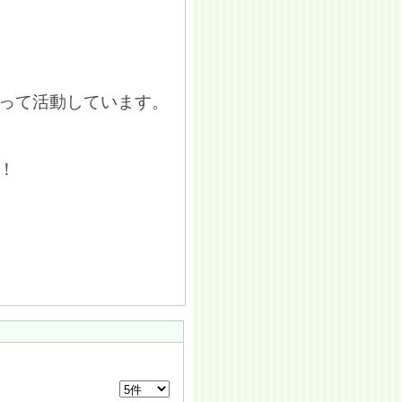
！
って活動しています。
！