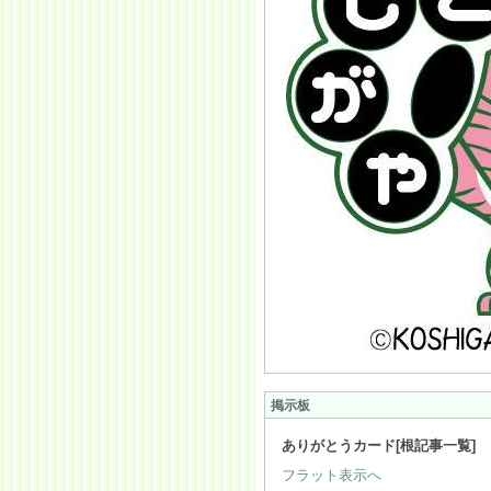
掲示板
ありがとうカード[根記事一覧]
フラット表示へ