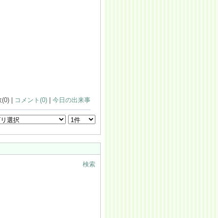
0) |
コメント(0)
|
今日の出来事
検索